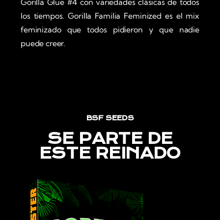
Gorilla Glue #4 con variedades clásicas de todos
los tiempos. Gorilla Familia Feminized es el mix
feminizado que todos pidieron y que nadie
puede creer.
BSF SEEDS
SE PARTE DE
ESTE REINADO