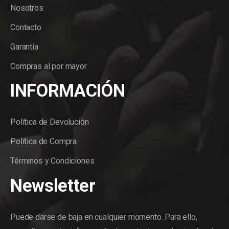
Nosotros
Contacto
Garantía
Compras al por mayor
INFORMACIÓN
Política de Devolución
Política de Compra
Términos y Condiciones
Newsletter
Puede darse de baja en cualquier momento. Para ello,