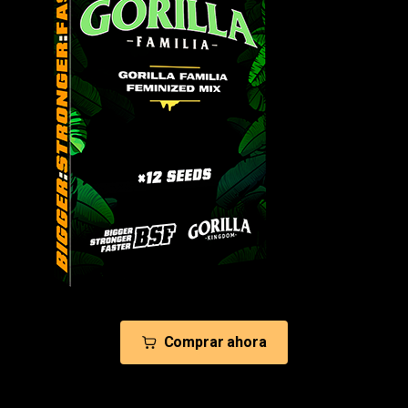
Comprar ahora