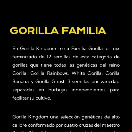
GORILLA FAMILIA
En Gorilla Kingdom reina Familia Gorilla, el mix
feminizado de 12 semillas de esta categoría de
gorillas que tiene todas las genéticas del reino
Gorilla: Gorilla Rainbows, White Gorilla, Gorilla
Banana y Gorilla Ghost, 3 semillas por variedad
separadas en burbujas independientes para
facilitar su cultivo.
Gorilla Kingdom una selección genéticas de alto
calibre conformado por cuatro cruzas del maestro