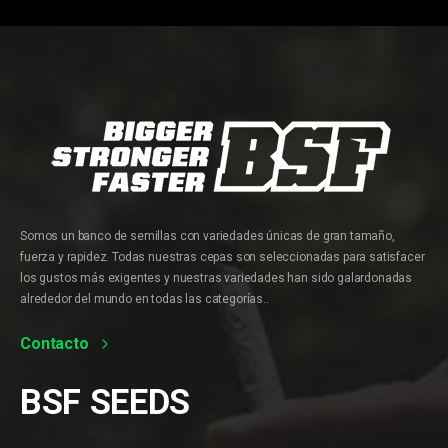
Somos un banco de semillas con variedades únicas de gran tamaño,
fuerza y rapidez. Todas nuestras cepas son seleccionadas para satisfacer
los gustos más exigentes y nuestras variedades han sido galardonadas
alrededor del mundo en todas las categorías..
Contacto
BSF
SEEDS